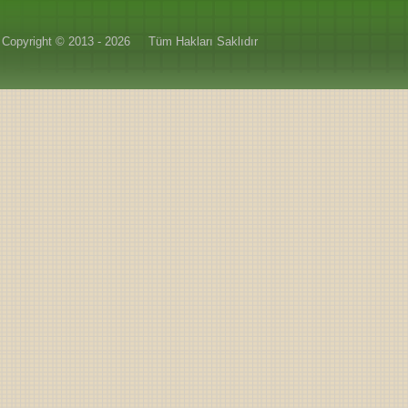
Copyright © 2013 - 2026
Tüm Hakları Saklıdır